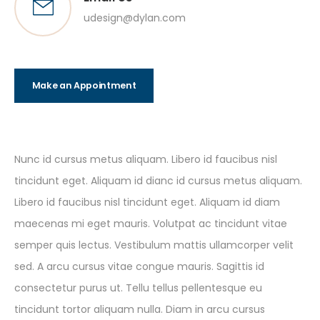
udesign@dylan.com
Make an Appointment
Nunc id cursus metus aliquam. Libero id faucibus nisl
tincidunt eget. Aliquam id dianc id cursus metus aliquam.
Libero id faucibus nisl tincidunt eget. Aliquam id diam
maecenas mi eget mauris. Volutpat ac tincidunt vitae
semper quis lectus. Vestibulum mattis ullamcorper velit
sed. A arcu cursus vitae congue mauris. Sagittis id
consectetur purus ut. Tellu tellus pellentesque eu
tincidunt tortor aliquam nulla. Diam in arcu cursus