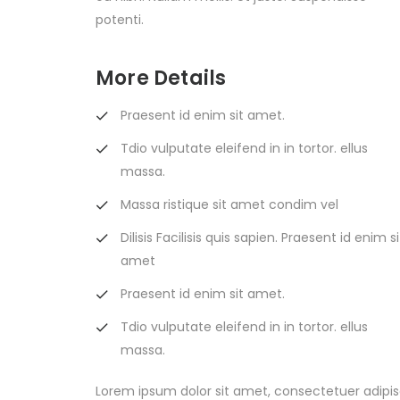
potenti.
More Details
Praesent id enim sit amet.
Tdio vulputate eleifend in in tortor. ellus
massa.
Massa ristique sit amet condim vel
Dilisis Facilisis quis sapien. Praesent id enim si
amet
Praesent id enim sit amet.
Tdio vulputate eleifend in in tortor. ellus
massa.
Lorem ipsum dolor sit amet, consectetuer adipisci