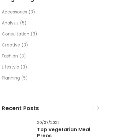
Accessories
(3)
Analysis
(5)
Consultation
(3)
Creative
(3)
Fashion
(3)
Lifestyle
(3)
Planning
(5)
Recent Posts
20/07/2021
Top Vegetarian Meal
Preps