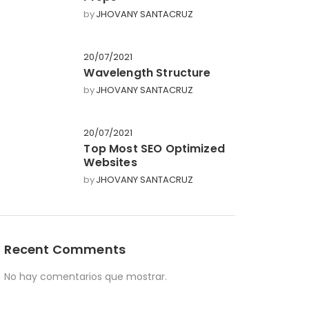
by
JHOVANY SANTACRUZ
20/07/2021
Wavelength Structure
by
JHOVANY SANTACRUZ
20/07/2021
Top Most SEO Optimized
Websites
by
JHOVANY SANTACRUZ
Recent Comments
No hay comentarios que mostrar.