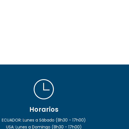
Horarios
ECUADOR: Lunes a Sábado (8h30 - 17h00)
USA: Lunes a Domingo (8h30 - 17h00)