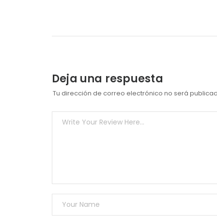
Deja una respuesta
Tu dirección de correo electrónico no será publica