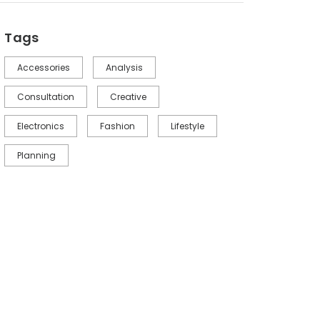
Tags
Accessories
Analysis
Consultation
Creative
Electronics
Fashion
Lifestyle
Planning